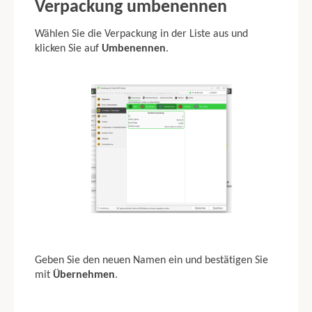
Verpackung umbenennen
Wählen Sie die Verpackung in der Liste aus und
klicken Sie auf
Umbenennen
.
Geben Sie den neuen Namen ein und bestätigen Sie
mit
Übernehmen
.