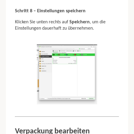
Schritt 8 – Einstellungen speichern
Klicken Sie unten rechts auf
Speichern
, um die
Einstellungen dauerhaft zu übernehmen.
Verpackung bearbeiten