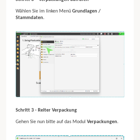
Wählen Sie im linken Menü
Grundlagen /
Stammdaten
.
Schritt 3 - Reiter Verpackung
Gehen Sie nun bitte auf das Modul
Verpackungen
.