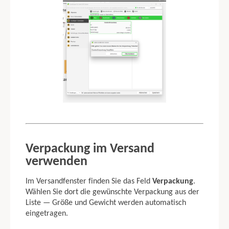
Verpackung im Versand
verwenden
Im Versandfenster finden Sie das Feld
Verpackung
.
Wählen Sie dort die gewünschte Verpackung aus der
Liste — Größe und Gewicht werden automatisch
eingetragen.