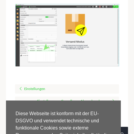
Einstellungen
Einstellungen - Grundlagen Absenderadressen
Diese Webseite ist konform mit der EU-
DSGVO und verwendet technische und
funktionale Cookies sowie externe