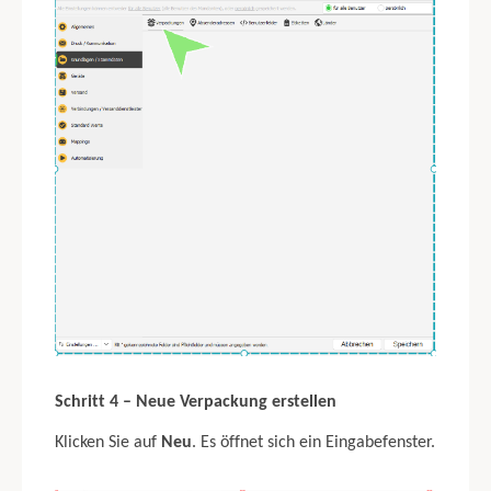
Schritt 4 – Neue Verpackung erstellen
Klicken Sie auf
Neu
. Es öffnet sich ein Eingabefenster.