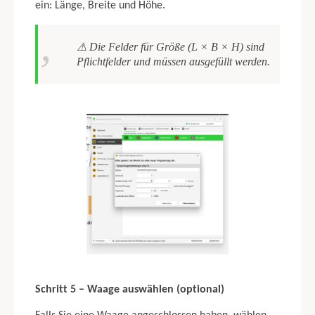
ein: Länge, Breite und Höhe.
⚠ Die Felder für Größe (L × B × H) sind
Pflichtfelder und müssen ausgefüllt werden.
Schritt 5 – Waage auswählen (optional)