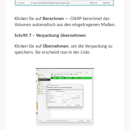
Klicken Sie auf
Berechnen
— GSHIP berechnet das
Volumen automatisch aus den eingetragenen Maßen.
Schritt 7 – Verpackung übernehmen
Klicken Sie auf
Übernehmen
, um die Verpackung zu
speichern. Sie erscheint nun in der Liste.