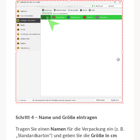
Schritt 4 – Name und Größe eintragen
Tragen Sie einen
Namen
für die Verpackung ein (z. B.
„Standardkarton") und geben Sie die
Größe in cm