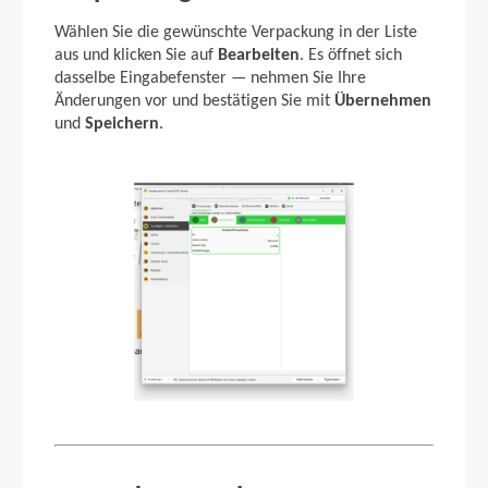
Wählen Sie die gewünschte Verpackung in der Liste
aus und klicken Sie auf
Bearbeiten
. Es öffnet sich
dasselbe Eingabefenster — nehmen Sie Ihre
Änderungen vor und bestätigen Sie mit
Übernehmen
und
Speichern
.