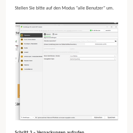
Stellen Sie bitte auf den Modus "alle Benutzer" um.
Schritt 3 – Verpackungen aufrufen