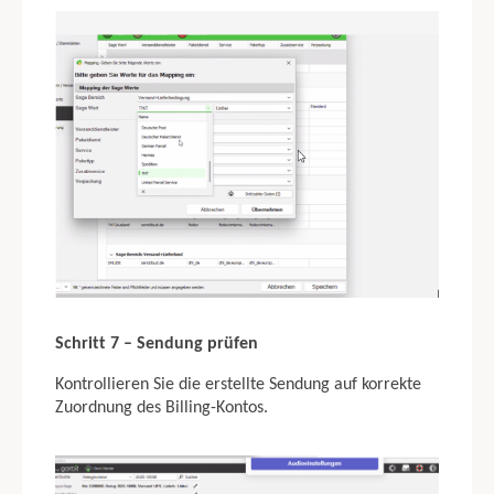
Schritt 7 – Sendung prüfen
Kontrollieren Sie die erstellte Sendung auf korrekte
Zuordnung des Billing-Kontos.