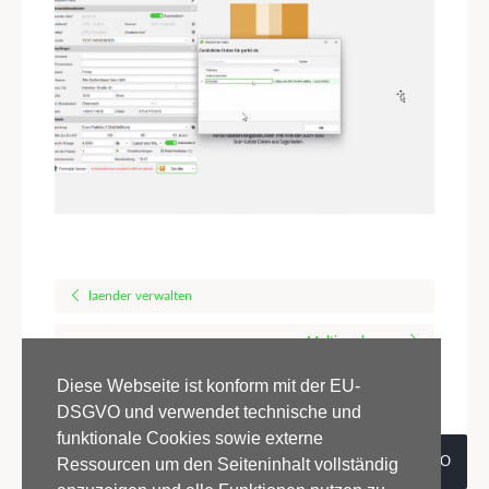
laender verwalten
Multisendungen
Diese Webseite ist konform mit der EU-
DSGVO und verwendet technische und
funktionale Cookies sowie externe
GO
Ressourcen um den Seiteninhalt vollständig