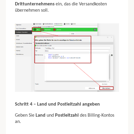
Drittunternehmens
ein, das die Versandkosten
übernehmen soll.
Schritt 4 – Land und Postleitzahl angeben
Geben Sie
Land
und
Postleitzahl
des Billing-Kontos
an.