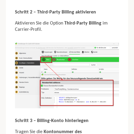
Schritt 2 – Third-Party Billing aktivieren
Aktivieren Sie die Option
Third-Party Billing
im
Carrier-Profil.
Schritt 3 – Billing-Konto hinterlegen
Tragen Sie die
Kontonummer des