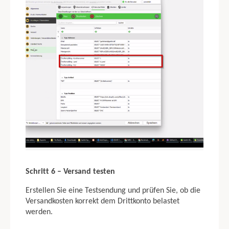
Schritt 6 – Versand testen
Erstellen Sie eine Testsendung und prüfen Sie, ob die
Versandkosten korrekt dem Drittkonto belastet
werden.