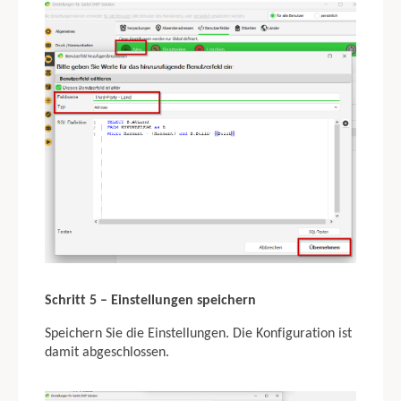
Schritt 5 – Einstellungen speichern
Speichern Sie die Einstellungen. Die Konfiguration ist
damit abgeschlossen.