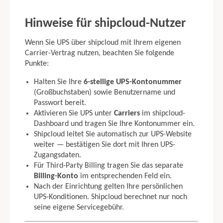
Hinweise für shipcloud-Nutzer
Wenn Sie UPS über shipcloud mit Ihrem eigenen
Carrier-Vertrag nutzen, beachten Sie folgende
Punkte:
Halten Sie Ihre
6-stellige UPS-Kontonummer
(Großbuchstaben) sowie Benutzername und
Passwort bereit.
Aktivieren Sie UPS unter
Carriers
im shipcloud-
Dashboard und tragen Sie Ihre Kontonummer ein.
Shipcloud leitet Sie automatisch zur UPS-Website
weiter — bestätigen Sie dort mit Ihren UPS-
Zugangsdaten.
Für Third-Party Billing tragen Sie das separate
Billing-Konto
im entsprechenden Feld ein.
Nach der Einrichtung gelten Ihre persönlichen
UPS-Konditionen. Shipcloud berechnet nur noch
seine eigene Servicegebühr.