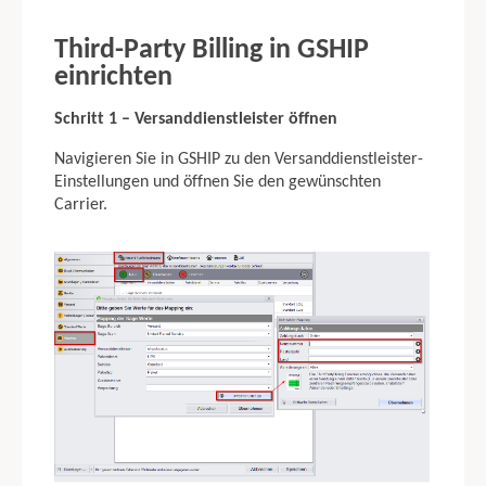
Third-Party Billing in GSHIP
einrichten
Schritt 1 – Versanddienstleister öffnen
Navigieren Sie in GSHIP zu den Versanddienstleister-
Einstellungen und öffnen Sie den gewünschten
Carrier.